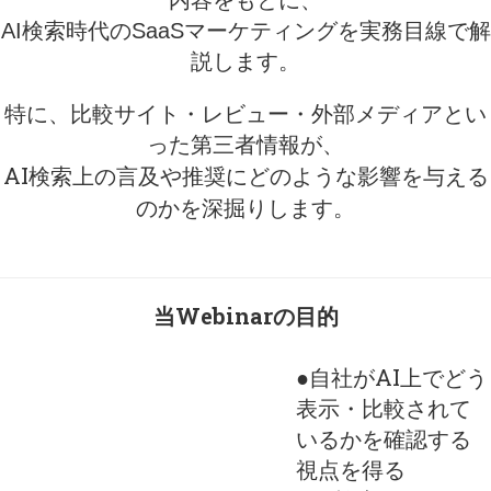
内容をもとに、
AI検索時代のSaaSマーケティングを実務目線で解
説します。
特に、比較サイト・レビュー・外部メディアとい
った第三者情報が、
AI検索上の言及や推奨にどのような影響を与える
のかを深掘りします。
当Webinarの目的
●自社がAI上でどう
表示・比較されて
いるかを確認する
視点を得る