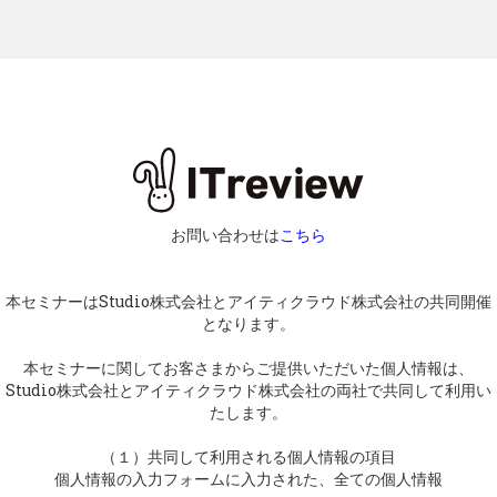
お問い合わせは
こちら
本セミナーはStudio株式会社とアイティクラウド株式会社の共同開催
となります。
本セミナーに関してお客さまからご提供いただいた個人情報は、
Studio株式会社とアイティクラウド株式会社
の両社で共同して利用い
たします。
（１）共同して利用される個人情報の項目
個人情報の入力フォームに入力された、全ての個人情報