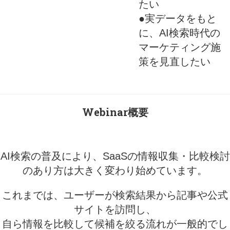
たい
●実データをもと
に、AI検索時代の
マーケティング施
策を見直したい
Webinar概要
AI検索の普及により、SaaSの情報収集・比較検討
のあり方は大きく変わり始めています。
これまでは、ユーザーが検索結果から記事や公式
サイトを訪問し、
自ら情報を比較して候補を絞る流れが一般的でし