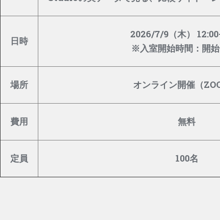
2026/7/9（木
） 12:00
日時
※入室開始時間：開始
場所
オンライン開催（ZO
費用
無料
定員
100名