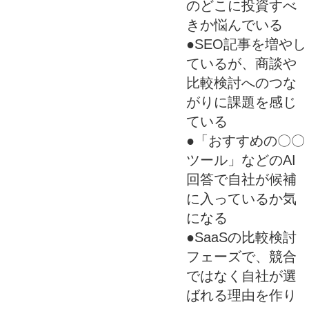
のどこに投資すべ
きか悩んでいる
●SEO記事を増やし
ているが、商談や
比較検討へのつな
がりに課題を感じ
ている
●「おすすめの〇〇
ツール」などのAI
回答で自社が候補
に入っているか気
になる
●SaaSの比較検討
フェーズで、競合
ではなく自社が選
ばれる理由を作り