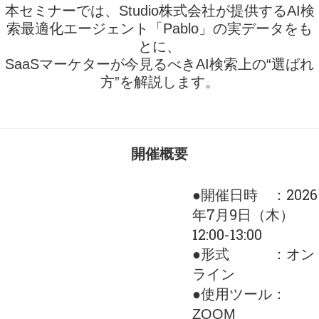
本セミナーでは、Studio株式会社が提供するAI検
索最適化エージェント「Pablo」の実データをも
とに、
SaaSマーケターが今見るべきAI検索上の“選ばれ
方”を解説します。
開催概要
●開催日時 ：2026
年7月9日（木）
12:00-13:00
●形式 ：オン
ライン
●使用ツール：
ZOOM