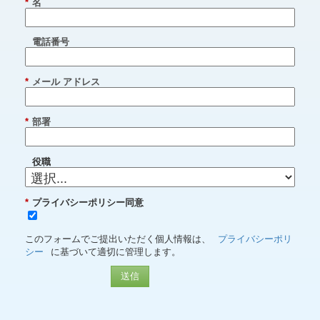
*
名
電話番号
*
メール アドレス
*
部署
役職
*
プライバシーポリシー同意
このフォームでご提出いただく個人情報は、
プライバシーポリ
シー
に基づいて適切に管理します。
送信