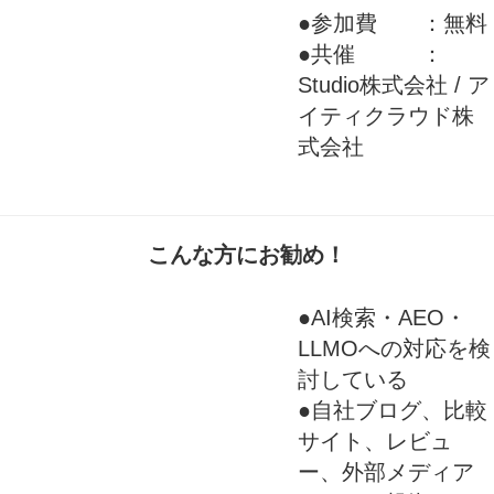
●参加費 ：無料
●共催 ：
Studio株式会社 / ア
イティクラウド株
式会社
こんな方にお勧め！
●AI検索・AEO・
LLMOへの対応を検
討している
●自社ブログ、比較
サイト、レビュ
ー、外部メディア