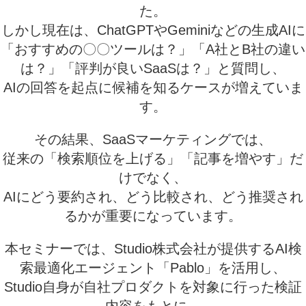
た。
しかし現在は、ChatGPTやGeminiなどの生成AIに
「おすすめの〇〇ツールは？」「A社とB社の違い
は？」「評判が良いSaaSは？」と質問し、
AIの回答を起点に候補を知るケースが増えていま
す。
その結果、SaaSマーケティングでは、
従来の「検索順位を上げる」「記事を増やす」だ
けでなく、
AIにどう要約され、どう比較され、どう推奨され
るかが重要になっています。
本セミナーでは、Studio株式会社が提供するAI検
索最適化エージェント「Pablo」を活用し、
Studio自身が自社プロダクトを対象に行った検証