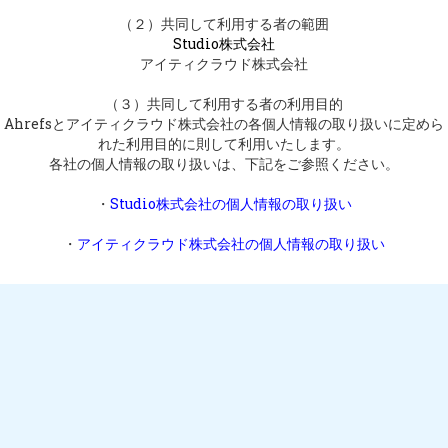
（２）共同して利用する者の範囲
Studio株式会社
アイティクラウド株式会社
（３）共同して利用する者の利用目的
Ahrefsとアイティクラウド株式会社
の各個人情報の取り扱いに定めら
れた利用目的に則して利用いたします。
各社の個人情報の取り扱いは、下記をご参照ください。
・
Studio株式会社の個人情報の取り扱い
・
アイティクラウド株式会社
の個人情報の取り扱い